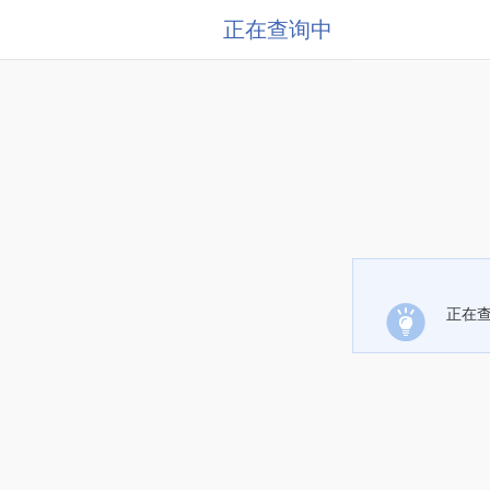
正在查询中
正在