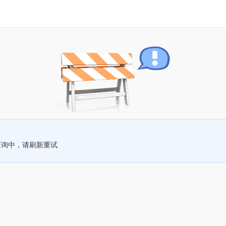
查询中，请刷新重试