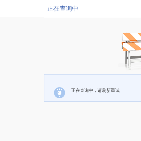
正在查询中
正在查询中，请刷新重试