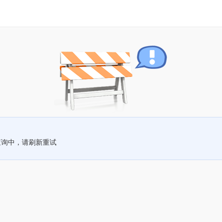
查询中，请刷新重试