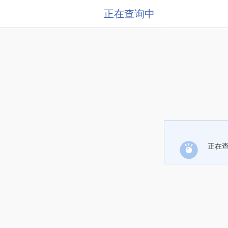
正在查询中
正在