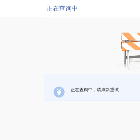
正在查询中
正在查询中，请刷新重试