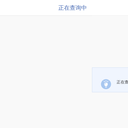
正在查询中
正在