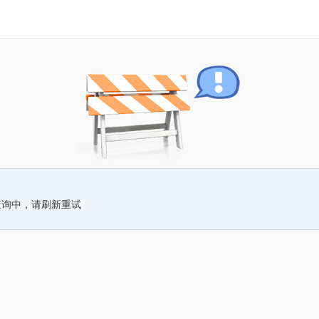
查询中，请刷新重试