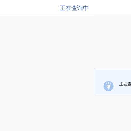
正在查询中
正在