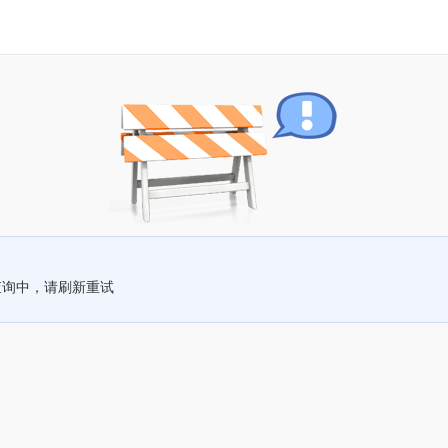
查询中，请刷新重试