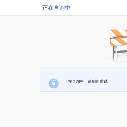
正在查询中
正在查询中，请刷新重试