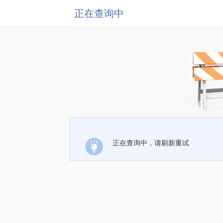
正在查询中
正在查询中，请刷新重试