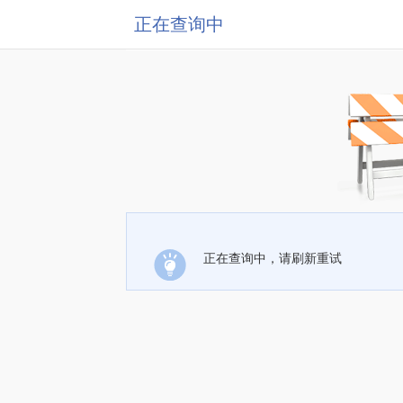
正在查询中
正在查询中，请刷新重试