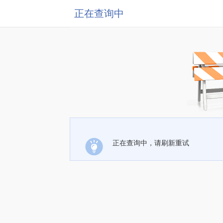
正在查询中
正在查询中，请刷新重试