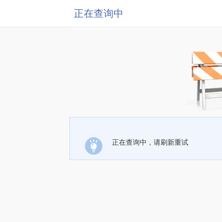
正在查询中
正在查询中，请刷新重试