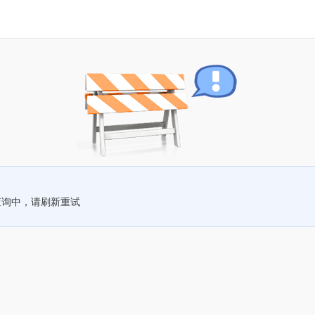
查询中，请刷新重试