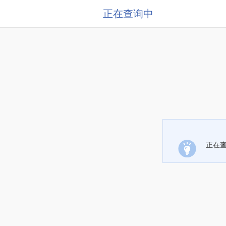
正在查询中
正在