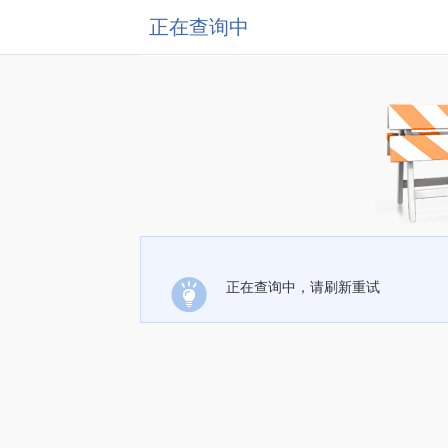
正在查询中
正在查询中，请刷新重试