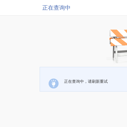
正在查询中
正在查询中，请刷新重试