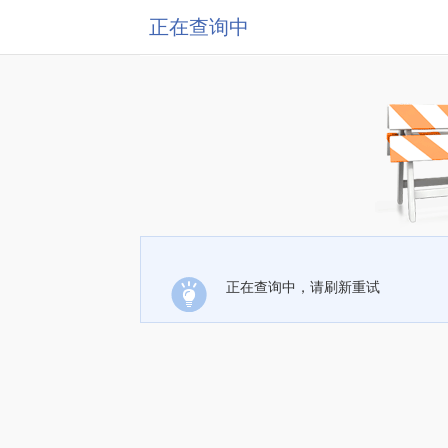
正在查询中
正在查询中，请刷新重试