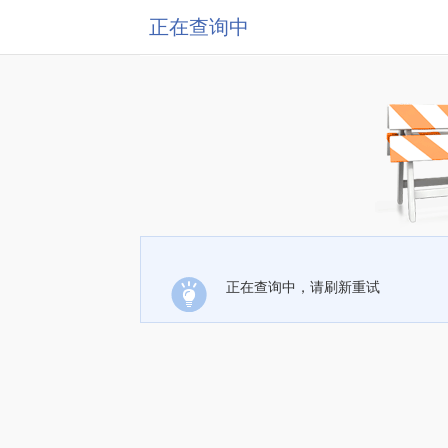
正在查询中
正在查询中，请刷新重试