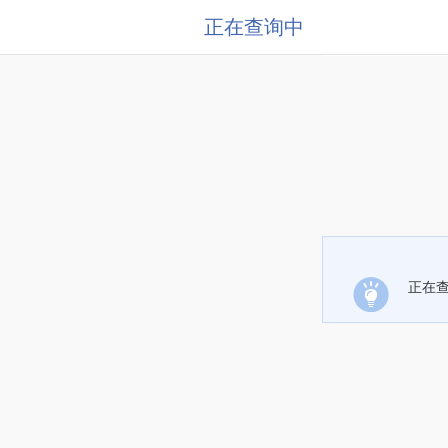
正在查询中
正在