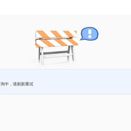
查询中，请刷新重试