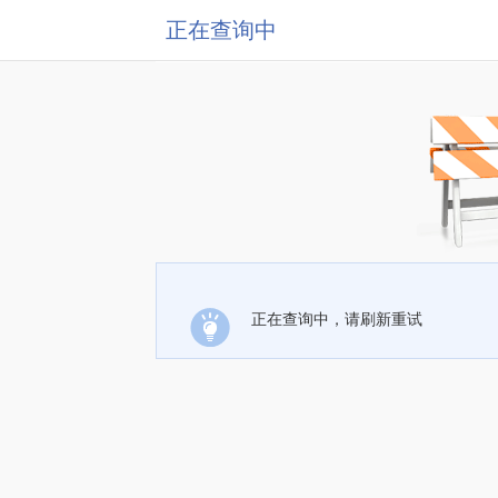
正在查询中
正在查询中，请刷新重试