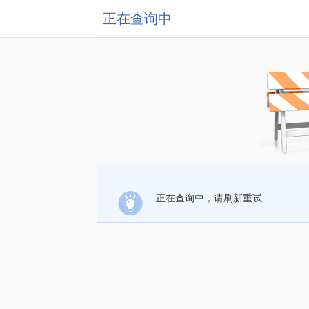
正在查询中
正在查询中，请刷新重试