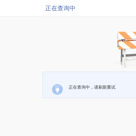
正在查询中
正在查询中，请刷新重试