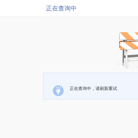
正在查询中
正在查询中，请刷新重试