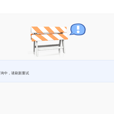
查询中，请刷新重试