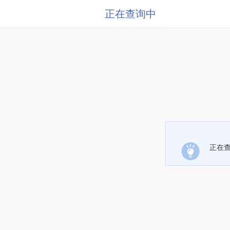
正在查询中
正在