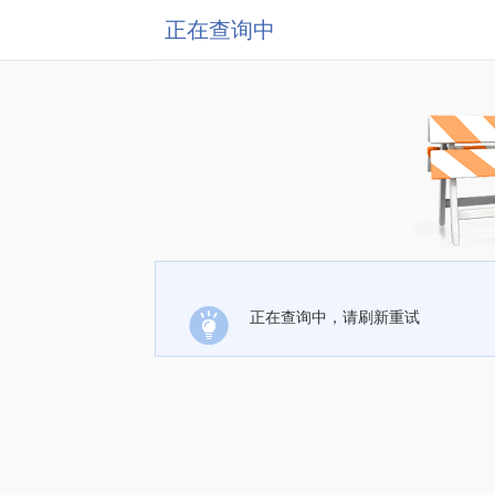
正在查询中
正在查询中，请刷新重试