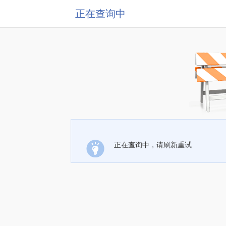
正在查询中
正在查询中，请刷新重试