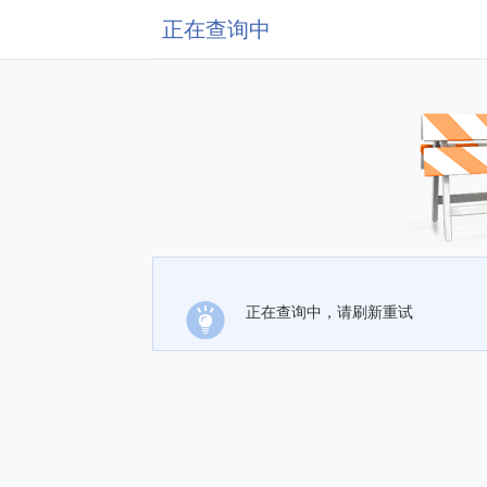
正在查询中
正在查询中，请刷新重试