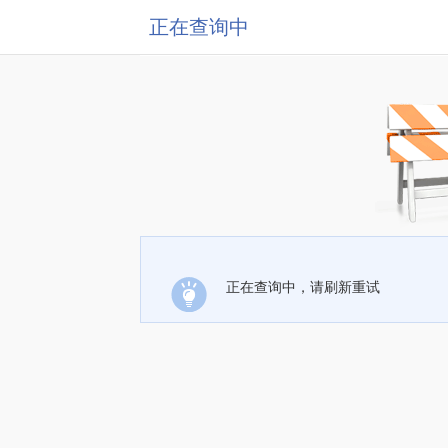
正在查询中
正在查询中，请刷新重试