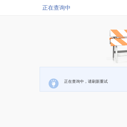
正在查询中
正在查询中，请刷新重试