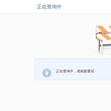
正在查询中
正在查询中，请刷新重试