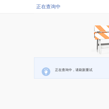
正在查询中
正在查询中，请刷新重试