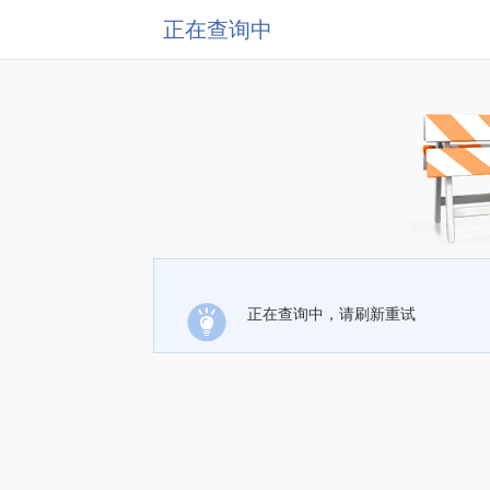
正在查询中
正在查询中，请刷新重试