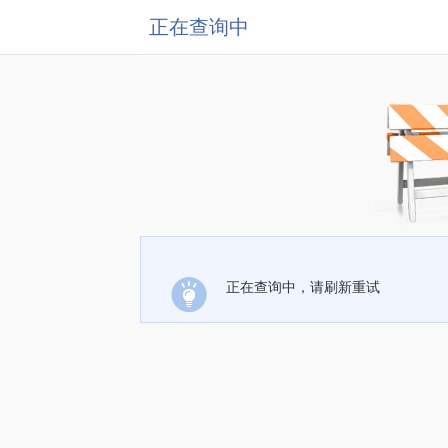
正在查询中
正在查询中，请刷新重试