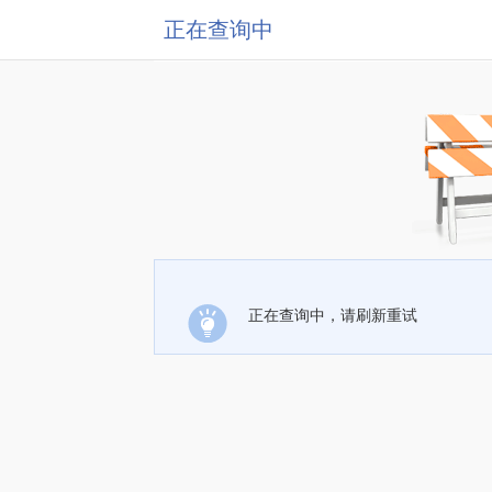
正在查询中
正在查询中，请刷新重试