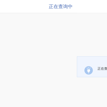
正在查询中
正在