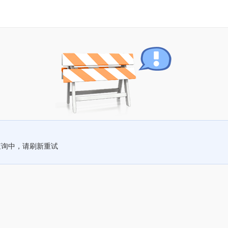
查询中，请刷新重试