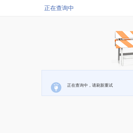
正在查询中
正在查询中，请刷新重试