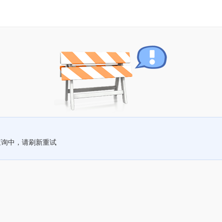
查询中，请刷新重试