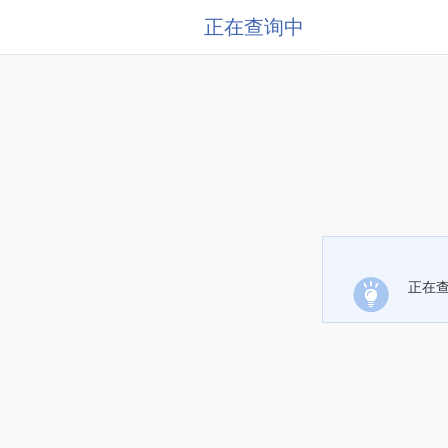
正在查询中
正在