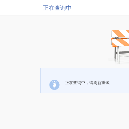
正在查询中
正在查询中，请刷新重试