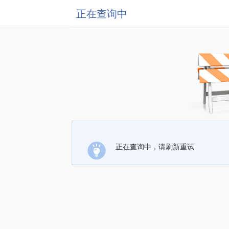
正在查询中
正在查询中，请刷新重试