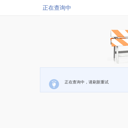
正在查询中
正在查询中，请刷新重试