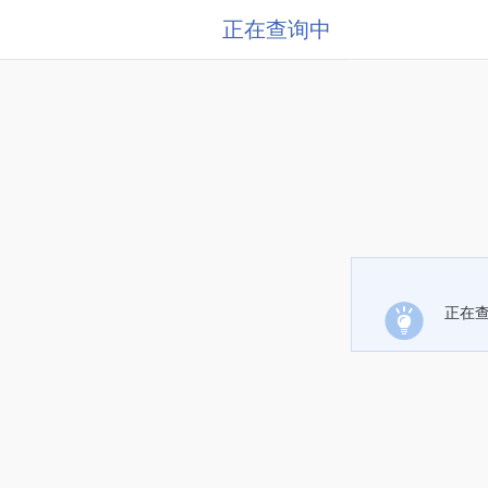
正在查询中
正在