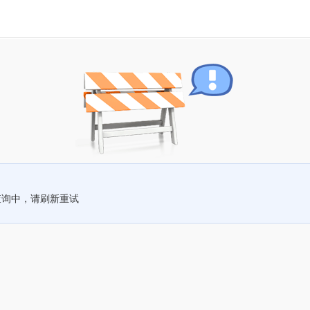
查询中，请刷新重试