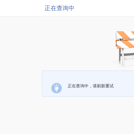
正在查询中
正在查询中，请刷新重试